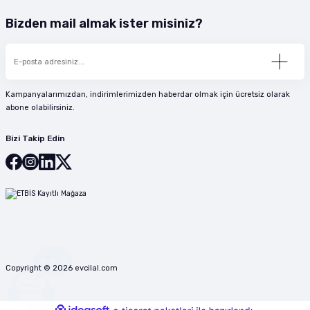
Bizden mail almak ister misiniz?
Kampanyalarımızdan, indirimlerimizden haberdar olmak için ücretsiz olarak
abone olabilirsiniz.
Bizi Takip Edin
Copyright © 2026 evcilal.com
ideasoft
ile