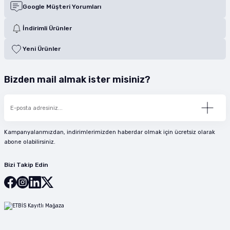
Google Müşteri Yorumları
İndirimli Ürünler
Yeni Ürünler
Bizden mail almak ister misiniz?
Kampanyalarımızdan, indirimlerimizden haberdar olmak için ücretsiz olarak
abone olabilirsiniz.
Bizi Takip Edin