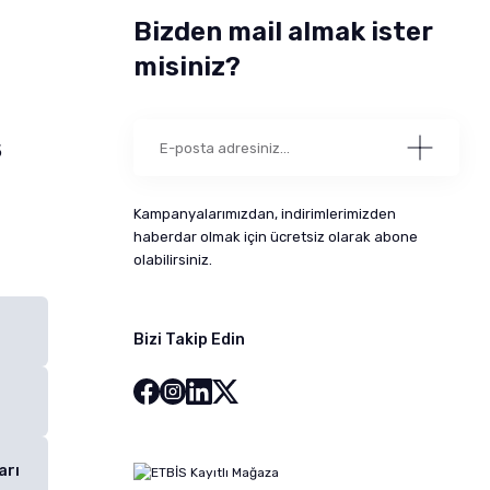
Bizden mail almak ister
misiniz?
5
Kampanyalarımızdan, indirimlerimizden
haberdar olmak için ücretsiz olarak abone
olabilirsiniz.
Bizi Takip Edin
arı