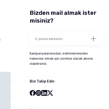
Bizden mail almak ister
misiniz?
5
Kampanyalarımızdan, indirimlerimizden
haberdar olmak için ücretsiz olarak abone
olabilirsiniz.
Bizi Takip Edin