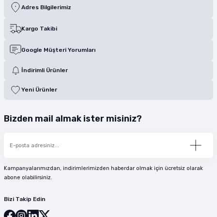
Adres Bilgilerimiz
Kargo Takibi
Google Müşteri Yorumları
İndirimli Ürünler
Yeni Ürünler
Bizden mail almak ister misiniz?
Kampanyalarımızdan, indirimlerimizden haberdar olmak için ücretsiz olarak
abone olabilirsiniz.
Bizi Takip Edin