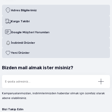
Adres Bilgilerimiz
Kargo Takibi
Google Müşteri Yorumları
İndirimli Ürünler
Yeni Ürünler
Bizden mail almak ister misiniz?
Kampanyalarımızdan, indirimlerimizden haberdar olmak için ücretsiz olarak
abone olabilirsiniz.
Bizi Takip Edin