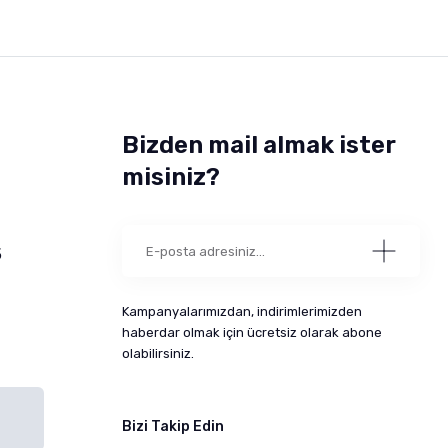
Bizden mail almak ister
misiniz?
5
Kampanyalarımızdan, indirimlerimizden
haberdar olmak için ücretsiz olarak abone
olabilirsiniz.
Bizi Takip Edin