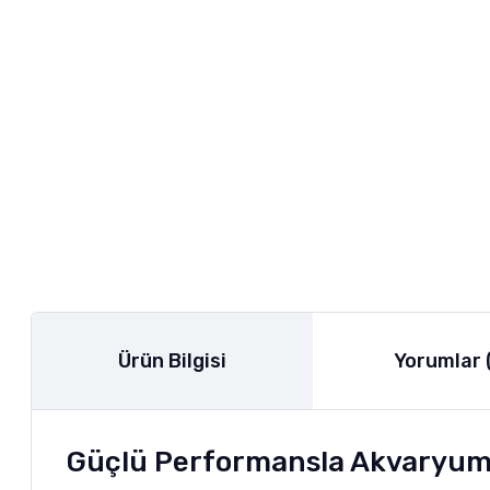
Ürün Bilgisi
Yorumlar 
Güçlü Performansla Akvaryum