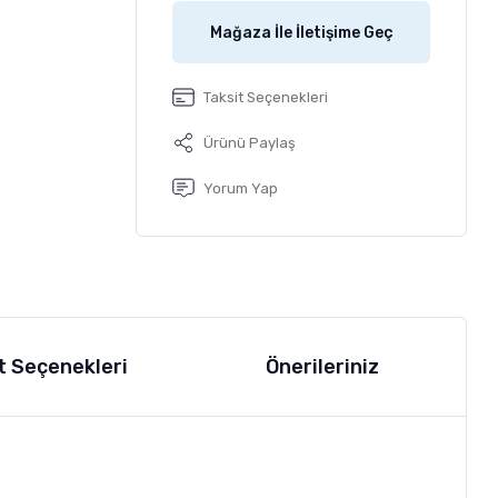
Mağaza İle İletişime Geç
Taksit Seçenekleri
Ürünü Paylaş
Yorum Yap
t Seçenekleri
Önerileriniz