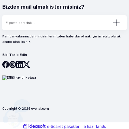
Bizden mail almak ister misiniz?
Kampanyalarımızdan, indirimlerimizden haberdar olmak için ücretsiz olarak
abone olabilirsiniz.
Bizi Takip Edin
Copyright © 2026 evcilal.com
ideasoft
ile
e-