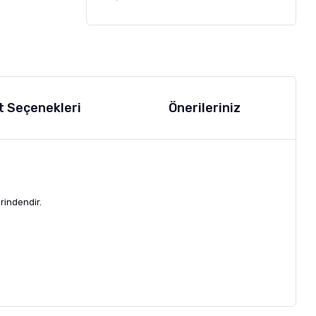
t Seçenekleri
Önerileriniz
rindendir.