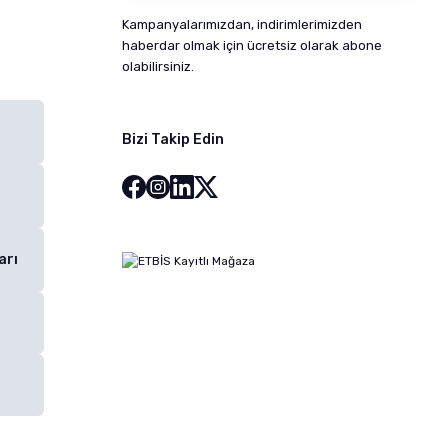
Kampanyalarımızdan, indirimlerimizden
haberdar olmak için ücretsiz olarak abone
olabilirsiniz.
Bizi Takip Edin
arı