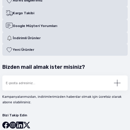
Adres Bilgilerimiz
Kargo Takibi
Google Müşteri Yorumları
İndirimli Ürünler
Yeni Ürünler
Bizden mail almak ister misiniz?
Kampanyalarımızdan, indirimlerimizden haberdar olmak için ücretsiz olarak
abone olabilirsiniz.
Bizi Takip Edin