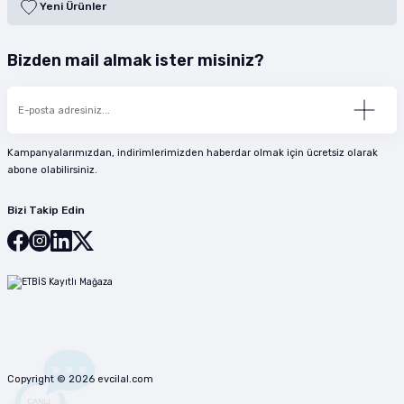
Yeni Ürünler
Bizden mail almak ister misiniz?
Kampanyalarımızdan, indirimlerimizden haberdar olmak için ücretsiz olarak
abone olabilirsiniz.
Bizi Takip Edin
Copyright © 2026 evcilal.com