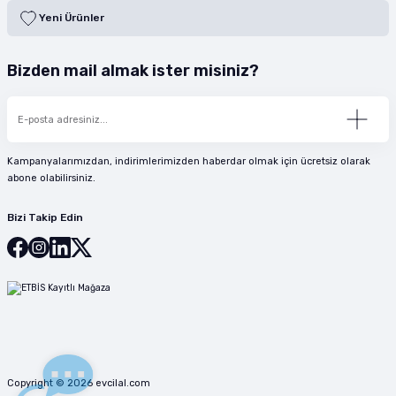
Yeni Ürünler
Bizden mail almak ister misiniz?
Kampanyalarımızdan, indirimlerimizden haberdar olmak için ücretsiz olarak
abone olabilirsiniz.
Bizi Takip Edin
Copyright © 2026 evcilal.com