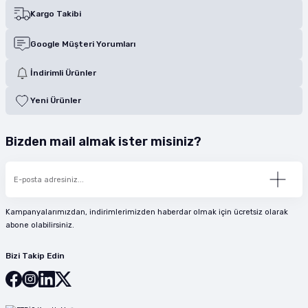
Kargo Takibi
Google Müşteri Yorumları
İndirimli Ürünler
Yeni Ürünler
Bizden mail almak ister misiniz?
Kampanyalarımızdan, indirimlerimizden haberdar olmak için ücretsiz olarak
abone olabilirsiniz.
Bizi Takip Edin