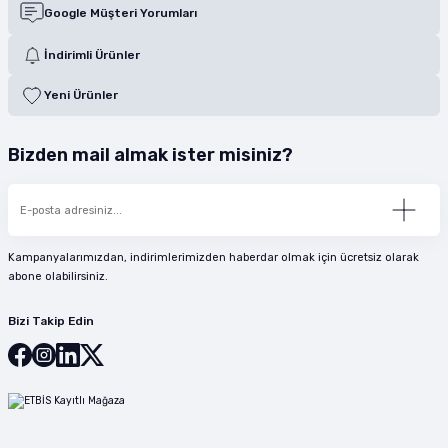
Google Müşteri Yorumları
İndirimli Ürünler
Yeni Ürünler
Bizden mail almak ister misiniz?
Kampanyalarımızdan, indirimlerimizden haberdar olmak için ücretsiz olarak
abone olabilirsiniz.
Bizi Takip Edin