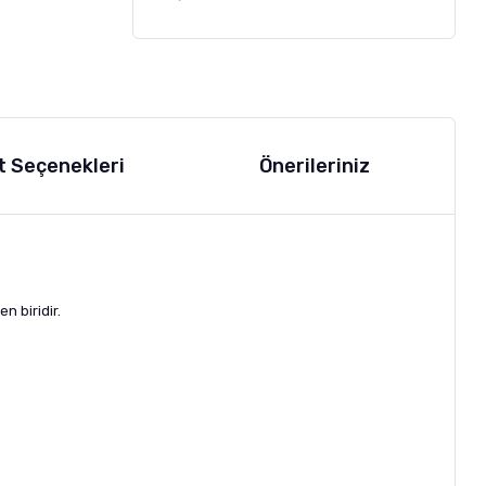
t Seçenekleri
Önerileriniz
en biridir.