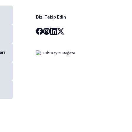
Bizi Takip Edin
arı