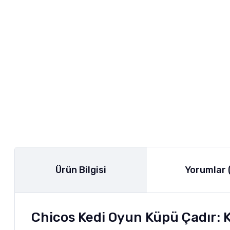
Ürün Bilgisi
Yorumlar 
Chicos Kedi Oyun Küpü Çadır: 