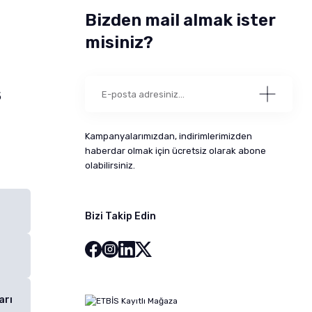
Bizden mail almak ister
misiniz?
5
Kampanyalarımızdan, indirimlerimizden
haberdar olmak için ücretsiz olarak abone
olabilirsiniz.
Bizi Takip Edin
arı