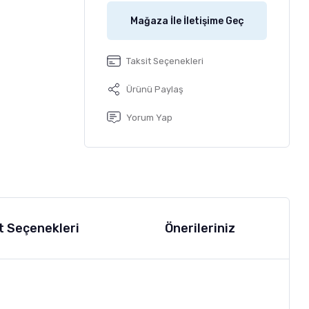
Mağaza İle İletişime Geç
Taksit Seçenekleri
Ürünü Paylaş
Yorum Yap
t Seçenekleri
Önerileriniz