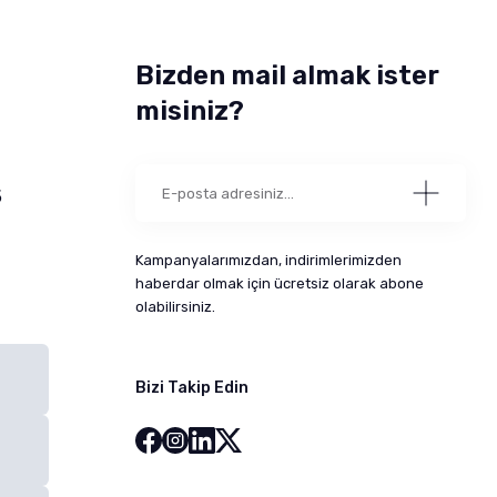
Bizden mail almak ister
misiniz?
5
Kampanyalarımızdan, indirimlerimizden
haberdar olmak için ücretsiz olarak abone
olabilirsiniz.
Bizi Takip Edin