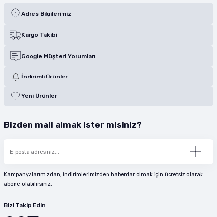
Adres Bilgilerimiz
Kargo Takibi
Google Müşteri Yorumları
İndirimli Ürünler
Yeni Ürünler
Bizden mail almak ister misiniz?
Kampanyalarımızdan, indirimlerimizden haberdar olmak için ücretsiz olarak
abone olabilirsiniz.
Bizi Takip Edin