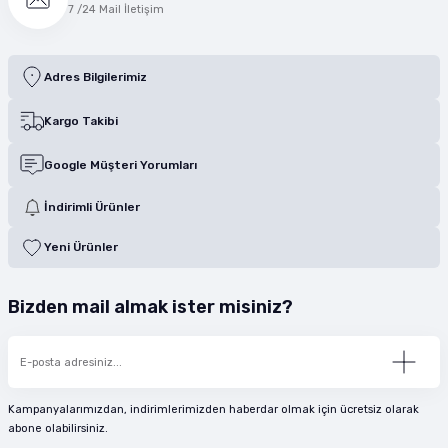
7 /24 Mail İletişim
Adres Bilgilerimiz
Kargo Takibi
Google Müşteri Yorumları
İndirimli Ürünler
Yeni Ürünler
Bizden mail almak ister misiniz?
Kampanyalarımızdan, indirimlerimizden haberdar olmak için ücretsiz olarak
abone olabilirsiniz.