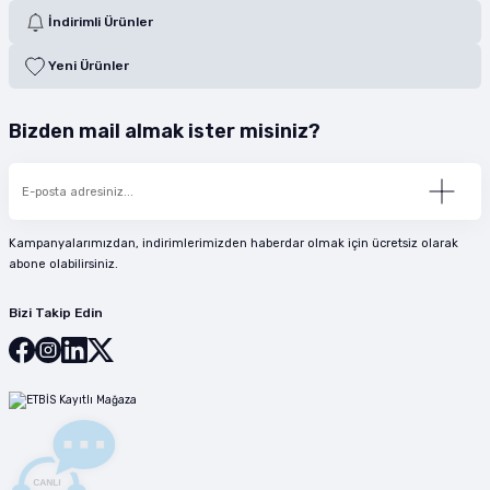
İndirimli Ürünler
Yeni Ürünler
Bizden mail almak ister misiniz?
Kampanyalarımızdan, indirimlerimizden haberdar olmak için ücretsiz olarak
abone olabilirsiniz.
Bizi Takip Edin