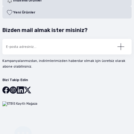
İndirimli Ürünler
Yeni Ürünler
Bizden mail almak ister misiniz?
Kampanyalarımızdan, indirimlerimizden haberdar olmak için ücretsiz olarak
abone olabilirsiniz.
Bizi Takip Edin