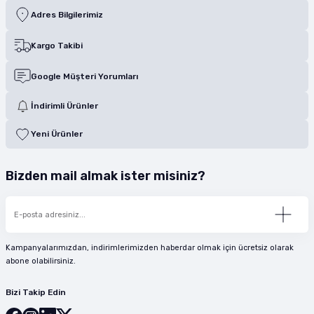
Adres Bilgilerimiz
Kargo Takibi
Google Müşteri Yorumları
İndirimli Ürünler
Yeni Ürünler
Bizden mail almak ister misiniz?
Kampanyalarımızdan, indirimlerimizden haberdar olmak için ücretsiz olarak
abone olabilirsiniz.
Bizi Takip Edin