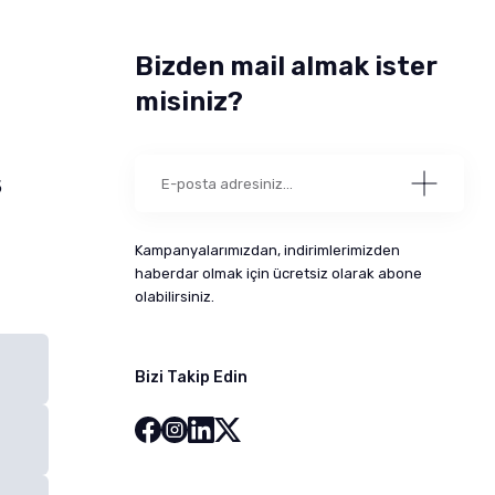
Bizden mail almak ister
misiniz?
5
Kampanyalarımızdan, indirimlerimizden
haberdar olmak için ücretsiz olarak abone
olabilirsiniz.
Bizi Takip Edin