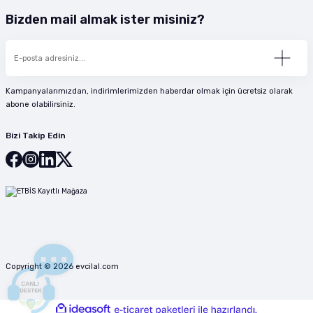
Bizden mail almak ister misiniz?
Kampanyalarımızdan, indirimlerimizden haberdar olmak için ücretsiz olarak
abone olabilirsiniz.
Bizi Takip Edin
Copyright © 2026 evcilal.com
ideasoft
ile
e-