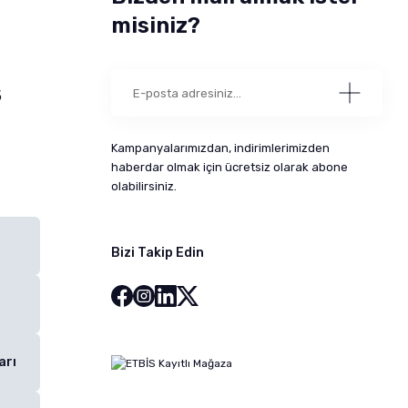
misiniz?
5
Kampanyalarımızdan, indirimlerimizden
haberdar olmak için ücretsiz olarak abone
olabilirsiniz.
Bizi Takip Edin
arı