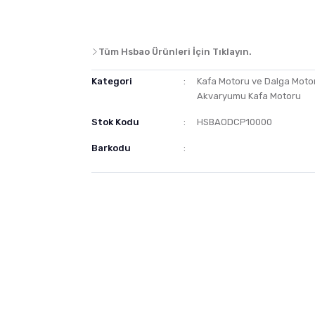
Tüm Hsbao Ürünleri İçin Tıklayın.
Kategori
Kafa Motoru ve Dalga Moto
Akvaryumu Kafa Motoru
Stok Kodu
HSBAODCP10000
Barkodu