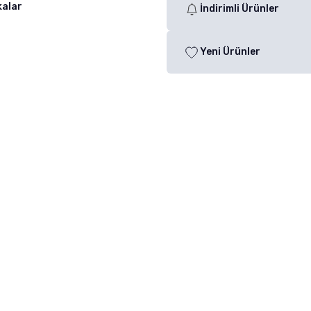
kalar
İndirimli Ürünler
Yeni Ürünler