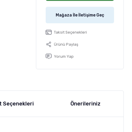
Mağaza İle İletişime Geç
Taksit Seçenekleri
Ürünü Paylaş
Yorum Yap
t Seçenekleri
Önerileriniz