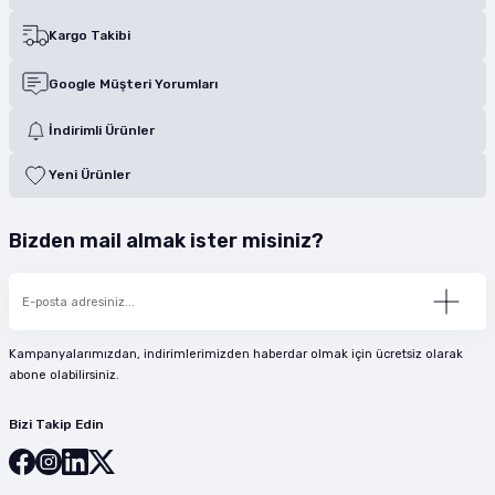
Kargo Takibi
Google Müşteri Yorumları
İndirimli Ürünler
Yeni Ürünler
Bizden mail almak ister misiniz?
Kampanyalarımızdan, indirimlerimizden haberdar olmak için ücretsiz olarak
abone olabilirsiniz.
Bizi Takip Edin