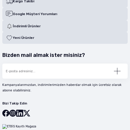
Kargo Takibi
Google Müşteri Yorumları
İndirimli Ürünler
Yeni Ürünler
Bizden mail almak ister misiniz?
Kampanyalarımızdan, indirimlerimizden haberdar olmak için ücretsiz olarak
abone olabilirsiniz.
Bizi Takip Edin