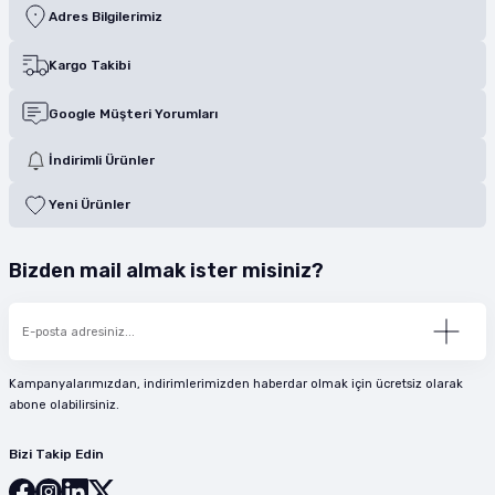
Adres Bilgilerimiz
Kargo Takibi
Google Müşteri Yorumları
İndirimli Ürünler
Yeni Ürünler
Bizden mail almak ister misiniz?
Kampanyalarımızdan, indirimlerimizden haberdar olmak için ücretsiz olarak
abone olabilirsiniz.
Bizi Takip Edin