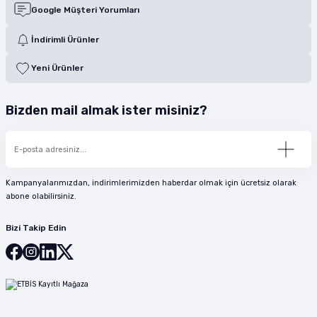
Google Müşteri Yorumları
İndirimli Ürünler
Yeni Ürünler
Bizden mail almak ister misiniz?
Kampanyalarımızdan, indirimlerimizden haberdar olmak için ücretsiz olarak
abone olabilirsiniz.
Bizi Takip Edin