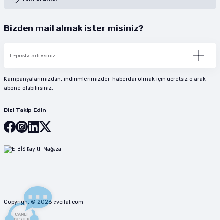
Bizden mail almak ister misiniz?
Kampanyalarımızdan, indirimlerimizden haberdar olmak için ücretsiz olarak
abone olabilirsiniz.
Bizi Takip Edin
Copyright © 2026 evcilal.com