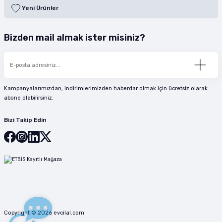
Yeni Ürünler
Bizden mail almak ister misiniz?
Kampanyalarımızdan, indirimlerimizden haberdar olmak için ücretsiz olarak
abone olabilirsiniz.
Bizi Takip Edin
Copyright © 2026 evcilal.com