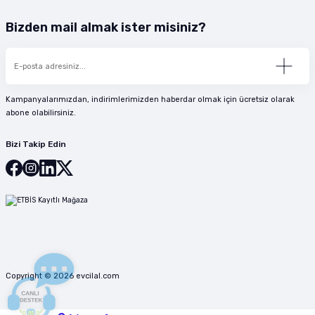
Bizden mail almak ister misiniz?
Kampanyalarımızdan, indirimlerimizden haberdar olmak için ücretsiz olarak
abone olabilirsiniz.
Bizi Takip Edin
Copyright © 2026 evcilal.com