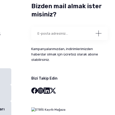
Bizden mail almak ister
misiniz?
5
Kampanyalarımızdan, indirimlerimizden
haberdar olmak için ücretsiz olarak abone
olabilirsiniz.
Bizi Takip Edin
arı