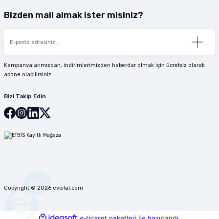
Bizden mail almak ister misiniz?
Kampanyalarımızdan, indirimlerimizden haberdar olmak için ücretsiz olarak
abone olabilirsiniz.
Bizi Takip Edin
Copyright © 2026 evcilal.com
ideasoft
ile
e-