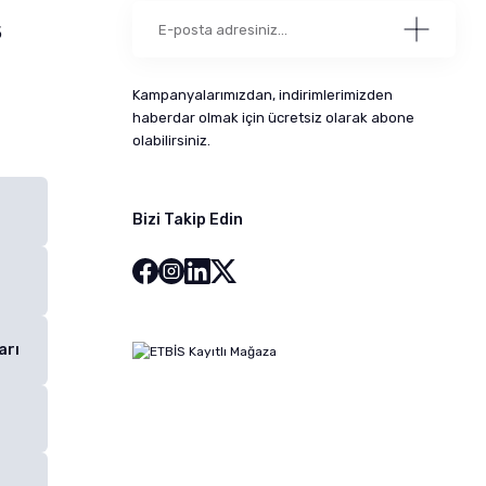
5
Kampanyalarımızdan, indirimlerimizden
haberdar olmak için ücretsiz olarak abone
olabilirsiniz.
Bizi Takip Edin
arı