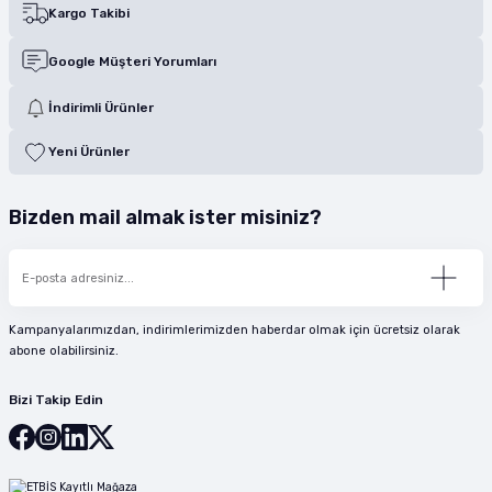
Kargo Takibi
Google Müşteri Yorumları
İndirimli Ürünler
Yeni Ürünler
Bizden mail almak ister misiniz?
Kampanyalarımızdan, indirimlerimizden haberdar olmak için ücretsiz olarak
abone olabilirsiniz.
Bizi Takip Edin