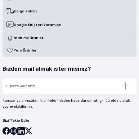
Kargo Takibi
Google Müşteri Yorumları
İndirimli Ürünler
Yeni Ürünler
Bizden mail almak ister misiniz?
Kampanyalarımızdan, indirimlerimizden haberdar olmak için ücretsiz olarak
abone olabilirsiniz.
Bizi Takip Edin