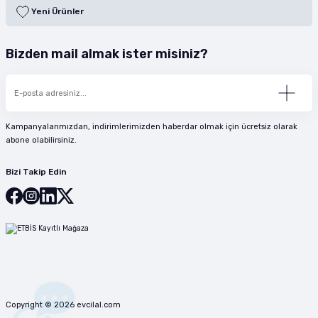
Yeni Ürünler
Bizden mail almak ister misiniz?
Kampanyalarımızdan, indirimlerimizden haberdar olmak için ücretsiz olarak
abone olabilirsiniz.
Bizi Takip Edin
Copyright © 2026 evcilal.com