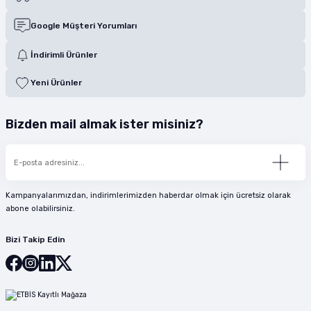
Google Müşteri Yorumları
İndirimli Ürünler
Yeni Ürünler
Bizden mail almak ister misiniz?
Kampanyalarımızdan, indirimlerimizden haberdar olmak için ücretsiz olarak
abone olabilirsiniz.
Bizi Takip Edin