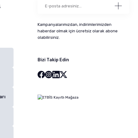
5
Kampanyalarımızdan, indirimlerimizden
haberdar olmak için ücretsiz olarak abone
olabilirsiniz.
Bizi Takip Edin
arı