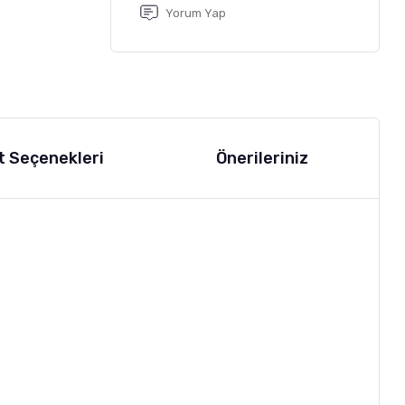
Yorum Yap
t Seçenekleri
Önerileriniz