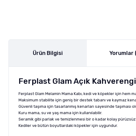
Ürün Bilgisi
Yorumlar 
Ferplast Glam Açık Kahverengi
Ferplast Glam Melamin Mama Kabı, kedi ve köpekler için hem mam
Maksimum stabilite için geniş bir destek tabanı ve kaymaz kenarl
Güvenli taşıma için tasarlanmış kenarları sayesinde taşıması ol
Kuru mama, su ve yaş mama için kullanılabilir.
Seramik gibi parlak ve temizlenmesi bir o kadar kolay pürüzsüz
Kediler ve bütün boyutlardaki köpekler için uygundur.