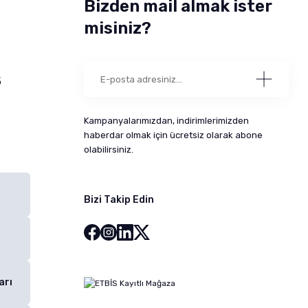
Bizden mail almak ister
misiniz?
5
Kampanyalarımızdan, indirimlerimizden
haberdar olmak için ücretsiz olarak abone
olabilirsiniz.
Bizi Takip Edin
arı