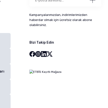
5
Kampanyalarımızdan, indirimlerimizden
haberdar olmak için ücretsiz olarak abone
olabilirsiniz.
Bizi Takip Edin
arı