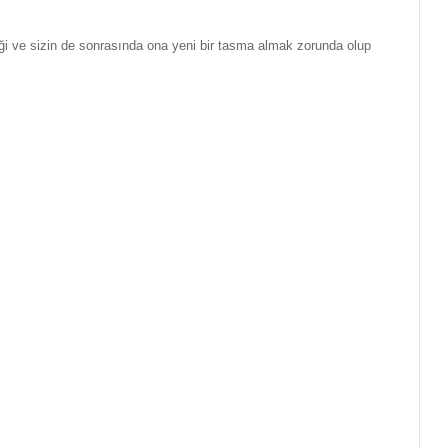
eği ve sizin de sonrasında ona yeni bir tasma almak zorunda olup