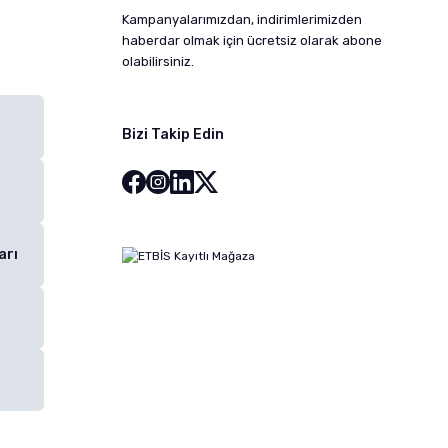
Kampanyalarımızdan, indirimlerimizden
haberdar olmak için ücretsiz olarak abone
olabilirsiniz.
Bizi Takip Edin
arı