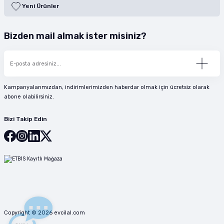
Yeni Ürünler
Bizden mail almak ister misiniz?
Kampanyalarımızdan, indirimlerimizden haberdar olmak için ücretsiz olarak
abone olabilirsiniz.
Bizi Takip Edin
Copyright © 2026 evcilal.com