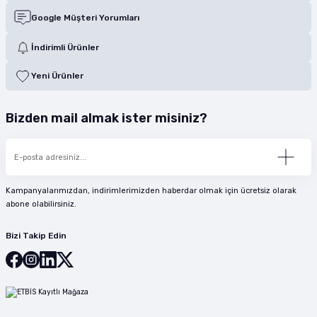
Google Müşteri Yorumları
İndirimli Ürünler
Yeni Ürünler
Bizden mail almak ister misiniz?
Kampanyalarımızdan, indirimlerimizden haberdar olmak için ücretsiz olarak
abone olabilirsiniz.
Bizi Takip Edin