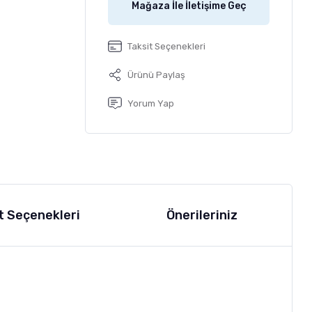
Mağaza İle İletişime Geç
Taksit Seçenekleri
Ürünü Paylaş
Yorum Yap
t Seçenekleri
Önerileriniz