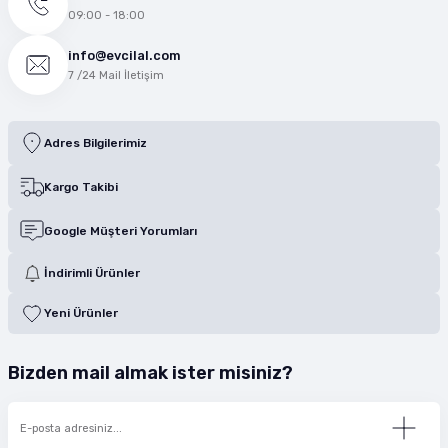
09:00 - 18:00
info@evcilal.com
7 /24 Mail İletişim
Adres Bilgilerimiz
Kargo Takibi
Google Müşteri Yorumları
İndirimli Ürünler
Yeni Ürünler
Bizden mail almak ister misiniz?