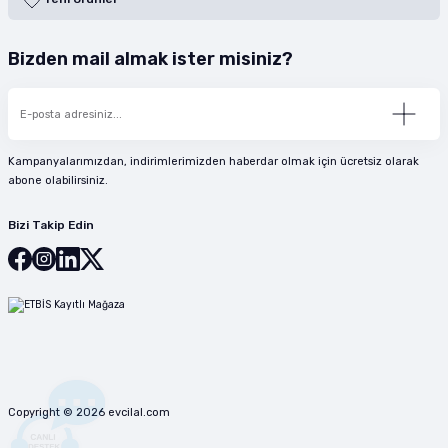
Bizden mail almak ister misiniz?
Kampanyalarımızdan, indirimlerimizden haberdar olmak için ücretsiz olarak
abone olabilirsiniz.
Bizi Takip Edin
Copyright © 2026 evcilal.com