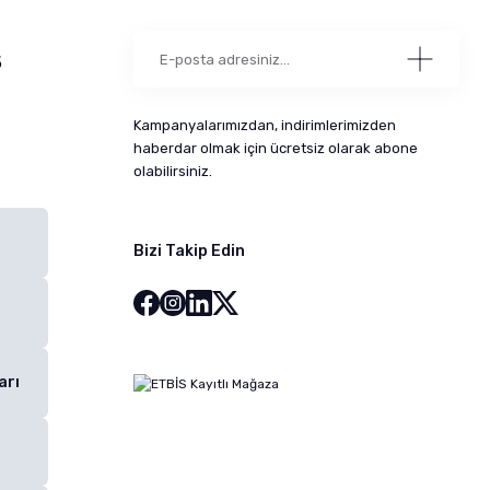
5
Kampanyalarımızdan, indirimlerimizden
haberdar olmak için ücretsiz olarak abone
olabilirsiniz.
Bizi Takip Edin
arı