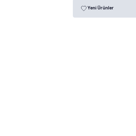
Yeni Ürünler